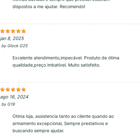
dispostos a me ajudar. Recomendo!
jan 8, 2025
by
Glock G25
Excelente atendimento,impecável. Produto de ótima
qualidade,preço imbatível. Muito satisfeito.
ago 16, 2024
by
G19
Otima loja, assistencia tanto ao cliente quando ao
armamento excepcional, Sempre prestativos e
buscando sempre ajudar.