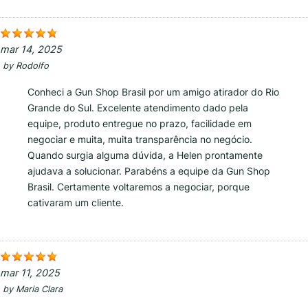
mar 14, 2025
by
Rodolfo
Conheci a Gun Shop Brasil por um amigo atirador do Rio
Grande do Sul. Excelente atendimento dado pela
equipe, produto entregue no prazo, facilidade em
negociar e muita, muita transparência no negócio.
Quando surgia alguma dúvida, a Helen prontamente
ajudava a solucionar. Parabéns a equipe da Gun Shop
Brasil. Certamente voltaremos a negociar, porque
cativaram um cliente.
mar 11, 2025
by
Maria Clara