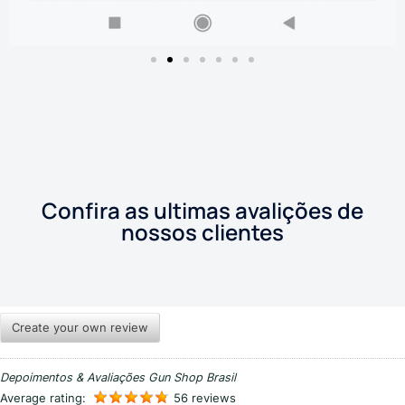
Confira as ultimas avalições de
nossos clientes
Create your own review
Depoimentos & Avaliações Gun Shop Brasil
Average rating:
56 reviews