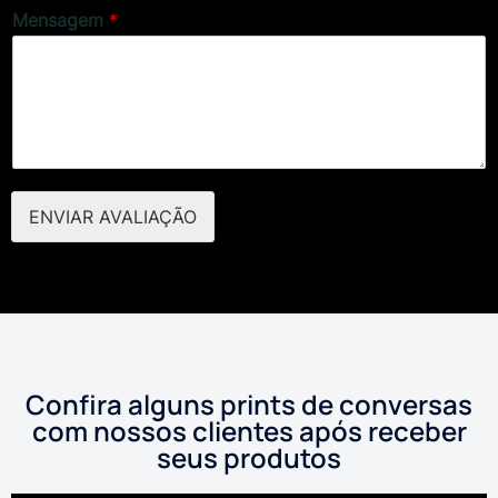
Mensagem
*
ENVIAR AVALIAÇÃO
Confira alguns prints de conversas
com nossos clientes após receber
seus produtos