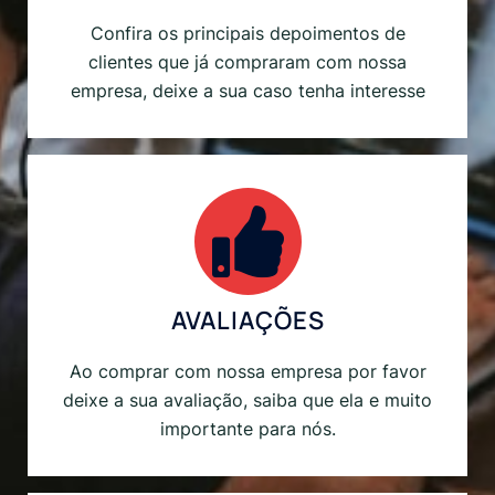
Confira os principais depoimentos de
clientes que já compraram com nossa
empresa, deixe a sua caso tenha interesse
AVALIAÇÕES
Ao comprar com nossa empresa por favor
deixe a sua avaliação, saiba que ela e muito
importante para nós.