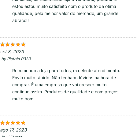
estou estou muito satisfeito com o produto de otima
qualidade, pelo melhor valor do mercado, um grande
abraço!!
set 8, 2023
by
Pistola P320
Recomendo a loja para todos, excelente atendimento.
Envio muito rápido. Não tenham dúvidas na hora de
comprar. É uma empresa que vai crescer muito,
continue assim. Produtos de qualidade e com preços
muito bom.
ago 17, 2023