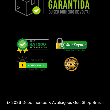
© 2026 Depoimentos & Avaliações Gun Shop Brasil.