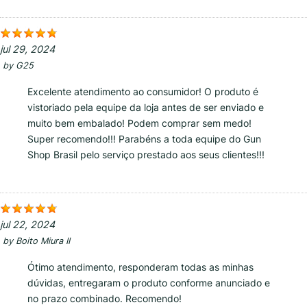
jul 29, 2024
by
G25
Excelente atendimento ao consumidor! O produto é
vistoriado pela equipe da loja antes de ser enviado e
muito bem embalado! Podem comprar sem medo!
Super recomendo!!! Parabéns a toda equipe do Gun
Shop Brasil pelo serviço prestado aos seus clientes!!!
jul 22, 2024
by
Boito Miura II
Ótimo atendimento, responderam todas as minhas
dúvidas, entregaram o produto conforme anunciado e
no prazo combinado. Recomendo!