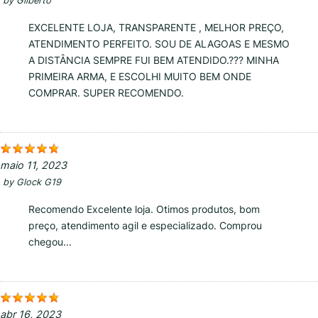
by
Gilberto
EXCELENTE LOJA, TRANSPARENTE , MELHOR PREÇO,
ATENDIMENTO PERFEITO. SOU DE ALAGOAS E MESMO
A DISTÂNCIA SEMPRE FUI BEM ATENDIDO.??? MINHA
PRIMEIRA ARMA, E ESCOLHI MUITO BEM ONDE
COMPRAR. SUPER RECOMENDO.
maio 11, 2023
by
Glock G19
Recomendo Excelente loja. Otimos produtos, bom
preço, atendimento agil e especializado. Comprou
chegou...
abr 16, 2023