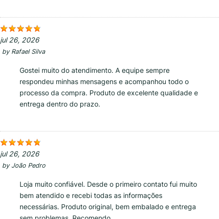
jul 26, 2026
by
Rafael Silva
Gostei muito do atendimento. A equipe sempre
respondeu minhas mensagens e acompanhou todo o
processo da compra. Produto de excelente qualidade e
entrega dentro do prazo.
jul 26, 2026
by
João Pedro
Loja muito confiável. Desde o primeiro contato fui muito
bem atendido e recebi todas as informações
necessárias. Produto original, bem embalado e entrega
sem problemas. Recomendo.