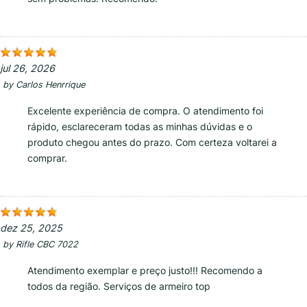
jul 26, 2026
by
Carlos Henrrique
Excelente experiência de compra. O atendimento foi
rápido, esclareceram todas as minhas dúvidas e o
produto chegou antes do prazo. Com certeza voltarei a
comprar.
dez 25, 2025
by
Rifle CBC 7022
Atendimento exemplar e preço justo!!! Recomendo a
todos da região. Serviços de armeiro top