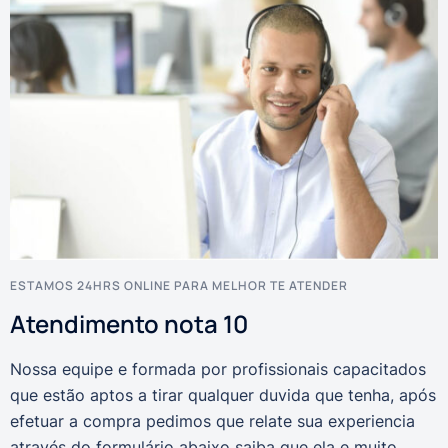
ESTAMOS 24HRS ONLINE PARA MELHOR TE ATENDER
Atendimento nota 10
Nossa equipe e formada por profissionais capacitados
que estão aptos a tirar qualquer duvida que tenha, após
efetuar a compra pedimos que relate sua experiencia
através do formulário abaixo saiba que ela e muito