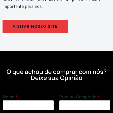
importante para nós.
VISITAR NOSSO SITE
O que achou de comprar com nós?
Deixe sua Opinião
Nome
*
Produto Comprado
*