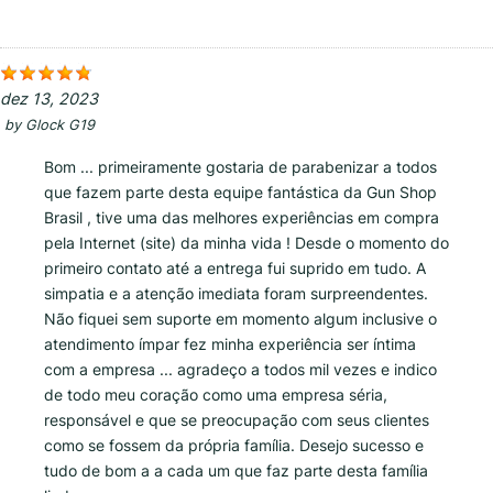
dez 13, 2023
by
Glock G19
Bom ... primeiramente gostaria de parabenizar a todos
que fazem parte desta equipe fantástica da Gun Shop
Brasil , tive uma das melhores experiências em compra
pela Internet (site) da minha vida ! Desde o momento do
primeiro contato até a entrega fui suprido em tudo. A
simpatia e a atenção imediata foram surpreendentes.
Não fiquei sem suporte em momento algum inclusive o
atendimento ímpar fez minha experiência ser íntima
com a empresa ... agradeço a todos mil vezes e indico
de todo meu coração como uma empresa séria,
responsável e que se preocupação com seus clientes
como se fossem da própria família. Desejo sucesso e
tudo de bom a a cada um que faz parte desta família