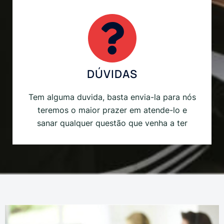
DÚVIDAS
Tem alguma duvida, basta envia-la para nós
teremos o maior prazer em atende-lo e
sanar qualquer questão que venha a ter