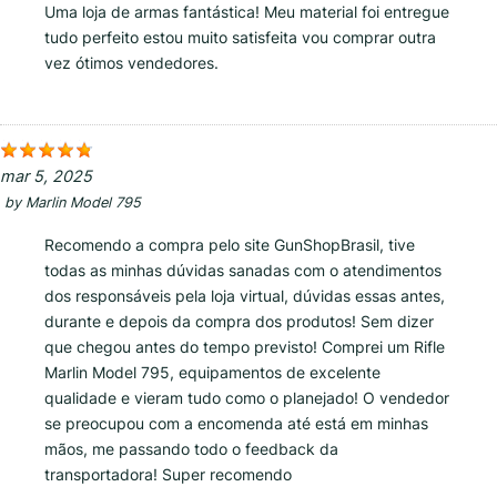
Uma loja de armas fantástica! Meu material foi entregue
tudo perfeito estou muito satisfeita vou comprar outra
vez ótimos vendedores.
mar 5, 2025
by
Marlin Model 795
Recomendo a compra pelo site GunShopBrasil, tive
todas as minhas dúvidas sanadas com o atendimentos
dos responsáveis pela loja virtual, dúvidas essas antes,
durante e depois da compra dos produtos! Sem dizer
que chegou antes do tempo previsto! Comprei um Rifle
Marlin Model 795, equipamentos de excelente
qualidade e vieram tudo como o planejado! O vendedor
se preocupou com a encomenda até está em minhas
mãos, me passando todo o feedback da
transportadora! Super recomendo